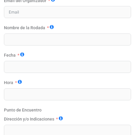
Email del Organizador
+1
Nombre de la Rodada
Fecha
Hora
Punto de Encuentro
Dirección y/o Indicaciones