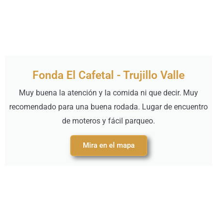
Fonda El Cafetal - Trujillo Valle
Muy buena la atención y la comida ni que decir. Muy
recomendado para una buena rodada. Lugar de encuentro
de moteros y fácil parqueo.
Mira en el mapa