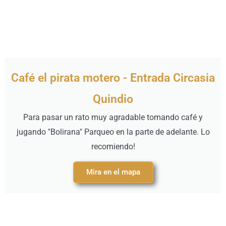
Café el pirata motero - Entrada Circasia
Quindio
Para pasar un rato muy agradable tomando café y
jugando "Bolirana" Parqueo en la parte de adelante. Lo
recomiendo!
Mira en el mapa