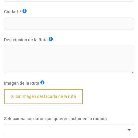
Ciudad
Descripcion de la Ruta
Imagen de la Ruta
Subir Imagen destacada de la ruta
Selecciona los datos que quieres incluir en la rodada