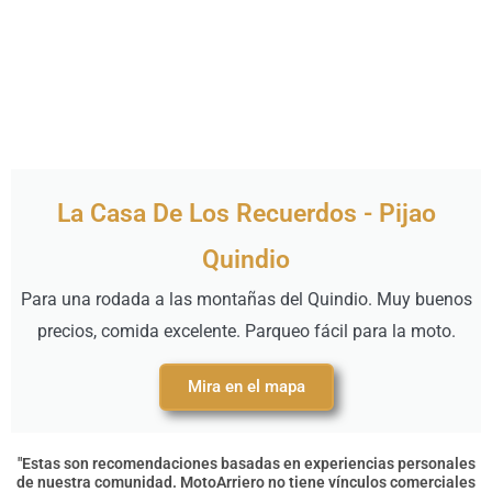
La Casa De Los Recuerdos - Pijao
Quindio
Para una rodada a las montañas del Quindio. Muy buenos
precios, comida excelente. Parqueo fácil para la moto.
Mira en el mapa
"Estas son recomendaciones basadas en experiencias personales
de nuestra comunidad. MotoArriero no tiene vínculos comerciales