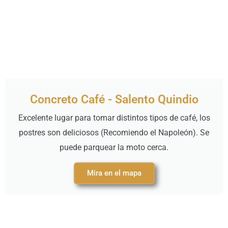
Concreto Café - Salento Quindio
Excelente lugar para tomar distintos tipos de café, los
postres son deliciosos (Recomiendo el Napoleón). Se
puede parquear la moto cerca.
Mira en el mapa