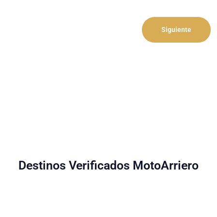
Siguiente
Destinos Verificados MotoArriero