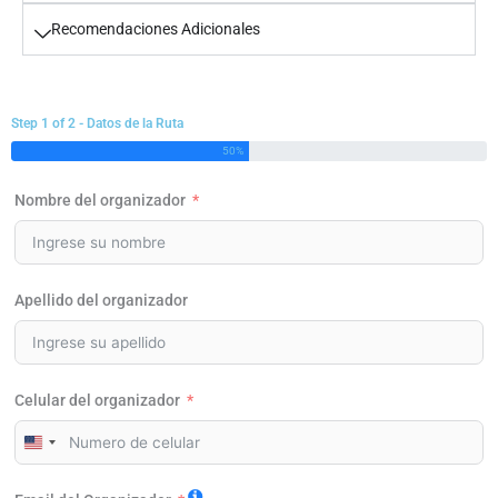
Recomendaciones Adicionales
Step 1 of 2 - Datos de la Ruta
50%
Nombre del organizador
Apellido del organizador
Celular del organizador
United
States